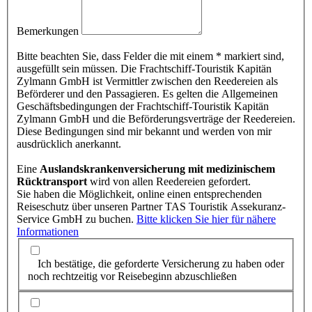
Bemerkungen
Bitte beachten Sie, dass Felder die mit einem * markiert sind,
ausgefüllt sein müssen. Die Frachtschiff-Touristik Kapitän
Zylmann GmbH ist Vermittler zwischen den Reedereien als
Beförderer und den Passagieren. Es gelten die Allgemeinen
Geschäftsbedingungen der Frachtschiff-Touristik Kapitän
Zylmann GmbH und die Beförderungsverträge der Reedereien.
Diese Bedingungen sind mir bekannt und werden von mir
ausdrücklich anerkannt.
Eine
Auslandskrankenversicherung mit medizinischem
Rücktransport
wird von allen Reedereien gefordert.
Sie haben die Möglichkeit, online einen entsprechenden
Reiseschutz über unseren Partner TAS Touristik Assekuranz-
Service GmbH zu buchen.
Bitte klicken Sie hier für nähere
Informationen
Ich bestätige, die geforderte Versicherung zu haben oder
noch rechtzeitig vor Reisebeginn abzuschließen