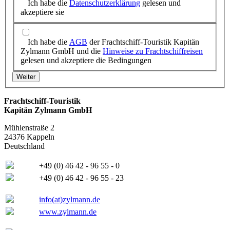
Ich habe die
Datenschutzerklärung
gelesen und
akzeptiere sie
Ich habe die
AGB
der Frachtschiff-Touristik Kapitän
Zylmann GmbH und die
Hinweise zu Frachtschiffreisen
gelesen und akzeptiere die Bedingungen
Frachtschiff-Touristik
Kapitän Zylmann GmbH
Mühlenstraße 2
24376 Kappeln
Deutschland
+49 (0) 46 42 - 96 55 - 0
+49 (0) 46 42 - 96 55 - 23
info(at)zylmann.de
www.zylmann.de