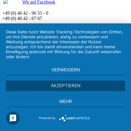
Wir auf Facebook
+49 (0) 46 42 - 96 55 - 0
+49 (0) 46 42 - 67 67
Diese Seite nutzt Website Tracking-Technologien von Dritten,
um ihre Dienste anzubieten, stetig zu verbessern und
Werbung entsprechend der Interessen der Nutzer
anzuzeigen. Ich bin damit einverstanden und kann meine
Einwilligung jederzeit mit Wirkung für die Zukunft widerrufen
oder ändern.
VERWEIGERN
AKZEPTIEREN
MEHR
Powered by