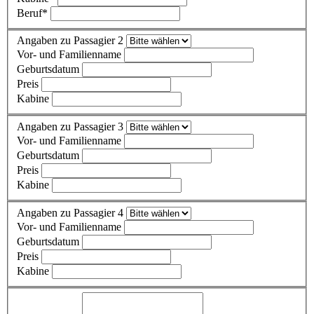
Beruf
*
Angaben zu Passagier 2
Vor- und Familienname
Geburtsdatum
Preis
Kabine
Angaben zu Passagier 3
Vor- und Familienname
Geburtsdatum
Preis
Kabine
Angaben zu Passagier 4
Vor- und Familienname
Geburtsdatum
Preis
Kabine