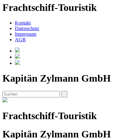
Frachtschiff-Touristik
Kontakt
Datenschutz
Impressum
AGB
Kapitän Zylmann GmbH
Frachtschiff-Touristik
Kapitän Zylmann GmbH