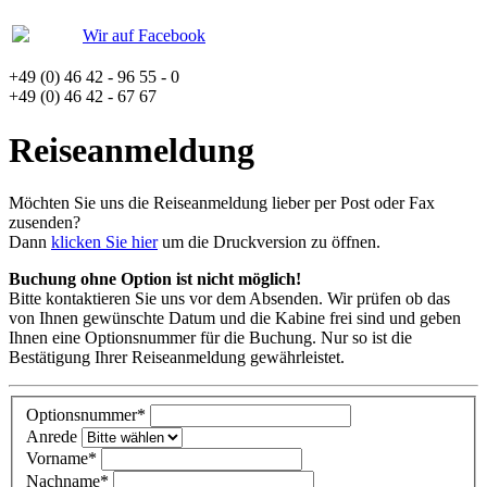
Wir auf Facebook
+49 (0) 46 42 - 96 55 - 0
+49 (0) 46 42 - 67 67
Reiseanmeldung
Möchten Sie uns die Reiseanmeldung lieber per Post oder Fax
zusenden?
Dann
klicken Sie hier
um die Druckversion zu öffnen.
Buchung ohne Option ist nicht möglich!
Bitte kontaktieren Sie uns vor dem Absenden. Wir prüfen ob das
von Ihnen gewünschte Datum und die Kabine frei sind und geben
Ihnen eine Optionsnummer für die Buchung. Nur so ist die
Bestätigung Ihrer Reiseanmeldung gewährleistet.
Optionsnummer
*
Anrede
Vorname
*
Nachname
*