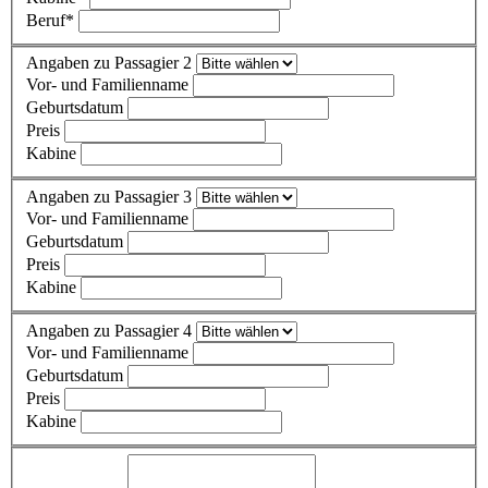
Beruf
*
Angaben zu Passagier 2
Vor- und Familienname
Geburtsdatum
Preis
Kabine
Angaben zu Passagier 3
Vor- und Familienname
Geburtsdatum
Preis
Kabine
Angaben zu Passagier 4
Vor- und Familienname
Geburtsdatum
Preis
Kabine