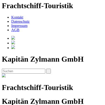
Frachtschiff-Touristik
Kontakt
Datenschutz
Impressum
AGB
Kapitän Zylmann GmbH
Frachtschiff-Touristik
Kapitän Zylmann GmbH