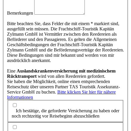
Bemerkungen
Bitte beachten Sie, dass Felder die mit einem * markiert sind,
ausgefüllt sein müssen. Die Frachtschiff-Touristik Kapitän
Zylmann GmbH ist Vermittler zwischen den Reedereien als
Beförderer und den Passagieren. Es gelten die Allgemeinen
Geschäftsbedingungen der Frachtschiff-Touristik Kapitän
Zylmann GmbH und die Beförderungsverträge der Reedereien.
Diese Bedingungen sind mir bekannt und werden von mir
ausdrücklich anerkannt.
Eine
Auslandskrankenversicherung mit medizinischem
Rücktransport
wird von allen Reedereien gefordert.
Sie haben die Möglichkeit, online einen entsprechenden
Reiseschutz über unseren Partner TAS Touristik Assekuranz-
Service GmbH zu buchen.
Bitte klicken Sie hier für nähere
Informationen
Ich bestätige, die geforderte Versicherung zu haben oder
noch rechtzeitig vor Reisebeginn abzuschließen