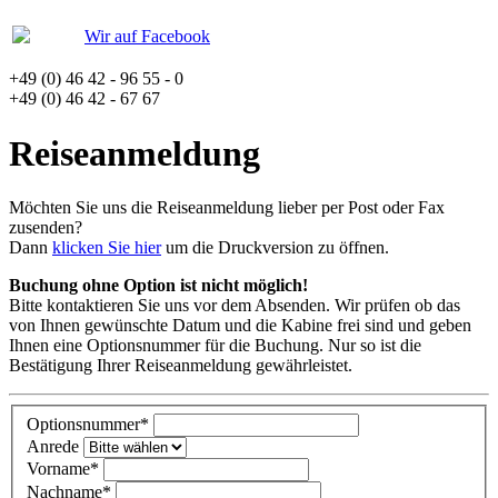
Wir auf Facebook
+49 (0) 46 42 - 96 55 - 0
+49 (0) 46 42 - 67 67
Reiseanmeldung
Möchten Sie uns die Reiseanmeldung lieber per Post oder Fax
zusenden?
Dann
klicken Sie hier
um die Druckversion zu öffnen.
Buchung ohne Option ist nicht möglich!
Bitte kontaktieren Sie uns vor dem Absenden. Wir prüfen ob das
von Ihnen gewünschte Datum und die Kabine frei sind und geben
Ihnen eine Optionsnummer für die Buchung. Nur so ist die
Bestätigung Ihrer Reiseanmeldung gewährleistet.
Optionsnummer
*
Anrede
Vorname
*
Nachname
*