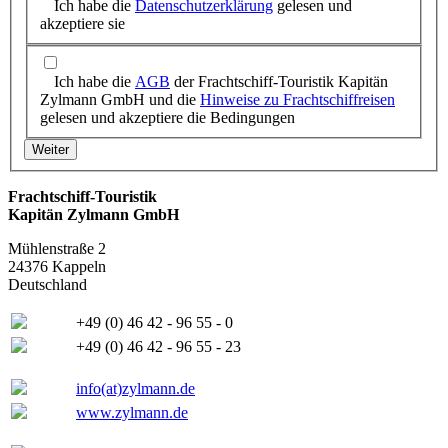
Ich habe die
Datenschutzerklärung
gelesen und
akzeptiere sie
Ich habe die
AGB
der Frachtschiff-Touristik Kapitän
Zylmann GmbH und die
Hinweise zu Frachtschiffreisen
gelesen und akzeptiere die Bedingungen
Frachtschiff-Touristik
Kapitän Zylmann GmbH
Mühlenstraße 2
24376 Kappeln
Deutschland
+49 (0) 46 42 - 96 55 - 0
+49 (0) 46 42 - 96 55 - 23
info(at)zylmann.de
www.zylmann.de