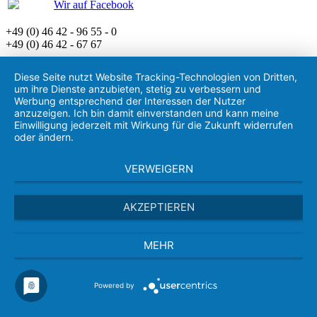
Wir auf Facebook
+49 (0) 46 42 - 96 55 - 0
+49 (0) 46 42 - 67 67
Diese Seite nutzt Website Tracking-Technologien von Dritten,
um ihre Dienste anzubieten, stetig zu verbessern und
Werbung entsprechend der Interessen der Nutzer
anzuzeigen. Ich bin damit einverstanden und kann meine
Einwilligung jederzeit mit Wirkung für die Zukunft widerrufen
oder ändern.
VERWEIGERN
AKZEPTIEREN
MEHR
Powered by