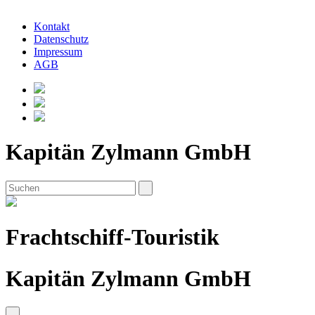
Kontakt
Datenschutz
Impressum
AGB
Kapitän Zylmann GmbH
Frachtschiff-Touristik
Kapitän Zylmann GmbH