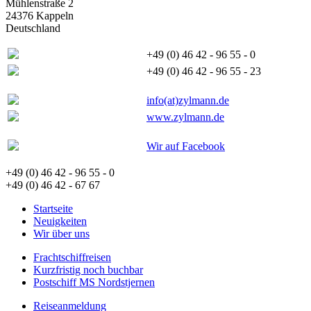
Mühlenstraße 2
24376 Kappeln
Deutschland
+49 (0) 46 42 - 96 55 - 0
+49 (0) 46 42 - 96 55 - 23
info(at)zylmann.de
www.zylmann.de
Wir auf Facebook
+49 (0) 46 42 - 96 55 - 0
+49 (0) 46 42 - 67 67
Startseite
Neuigkeiten
Wir über uns
Frachtschiffreisen
Kurzfristig noch buchbar
Postschiff MS Nordstjernen
Reiseanmeldung