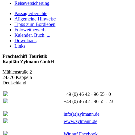
Reiseversicherung
Passagierberichte
Allgemeine Hinweise
Tipps zum Bordleben
Fotowettbewerb
Kalender, Buch, ...
Downloads
Links
Frachtschiff-Touristik
Kapitän Zylmann GmbH
Mühlenstraße 2
24376 Kappeln
Deutschland
+49 (0) 46 42 - 96 55 - 0
+49 (0) 46 42 - 96 55 - 23
info(at)zylmann.de
www.zylmann.de
Wir auf Facebook