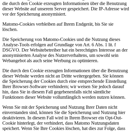
die durch den Cookie erzeugten Informationen über die Benutzung
dieser Website auf unserem Server gespeichert. Die IP-Adresse wird
vor der Speicherung anonymisiert.
Matomo-Cookies verbleiben auf Ihrem Endgerät, bis Sie sie
löschen.
Die Speicherung von Matomo-Cookies und die Nutzung dieses
Analyse-Tools erfolgen auf Grundlage von Art. 6 Abs. 1 lit. f
DSGVO. Der Websitebetreiber hat ein berechtigtes Interesse an der
anonymisierten Analyse des Nutzerverhaltens, um sowohl sein
Webangebot als auch seine Werbung zu optimieren.
Die durch den Cookie erzeugten Informationen über die Benutzung
dieser Website werden nicht an Dritte weitergegeben. Sie können
die Speicherung der Cookies durch eine entsprechende Einstellung
Ihrer Browser-Software verhindern; wir weisen Sie jedoch darauf
hin, dass Sie in diesem Fall gegebenenfalls nicht sämtliche
Funktionen dieser Website vollumfänglich werden nutzen können.
Wenn Sie mit der Speicherung und Nutzung Ihrer Daten nicht
einverstanden sind, können Sie die Speicherung und Nutzung hier
deaktivieren. In diesem Fall wird in Ihrem Browser ein Opt-Out-
Cookie hinterlegt, der verhindert, dass Matomo Nutzungsdaten
speichert. Wenn Sie Ihre Cookies löschen, hat dies zur Folge, dass