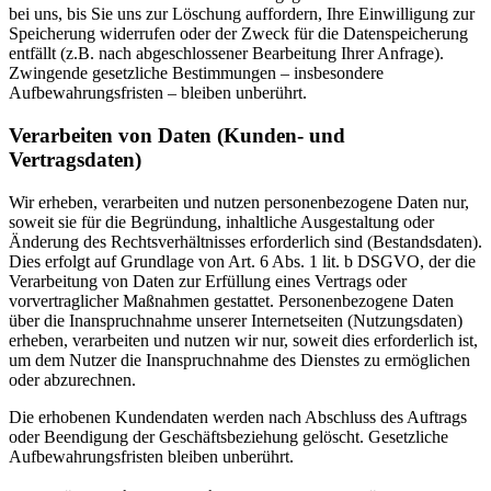
bei uns, bis Sie uns zur Löschung auffordern, Ihre Einwilligung zur
Speicherung widerrufen oder der Zweck für die Datenspeicherung
entfällt (z.B. nach abgeschlossener Bearbeitung Ihrer Anfrage).
Zwingende gesetzliche Bestimmungen – insbesondere
Aufbewahrungsfristen – bleiben unberührt.
Verarbeiten von Daten (Kunden- und
Vertragsdaten)
Wir erheben, verarbeiten und nutzen personenbezogene Daten nur,
soweit sie für die Begründung, inhaltliche Ausgestaltung oder
Änderung des Rechtsverhältnisses erforderlich sind (Bestandsdaten).
Dies erfolgt auf Grundlage von Art. 6 Abs. 1 lit. b DSGVO, der die
Verarbeitung von Daten zur Erfüllung eines Vertrags oder
vorvertraglicher Maßnahmen gestattet. Personenbezogene Daten
über die Inanspruchnahme unserer Internetseiten (Nutzungsdaten)
erheben, verarbeiten und nutzen wir nur, soweit dies erforderlich ist,
um dem Nutzer die Inanspruchnahme des Dienstes zu ermöglichen
oder abzurechnen.
Die erhobenen Kundendaten werden nach Abschluss des Auftrags
oder Beendigung der Geschäftsbeziehung gelöscht. Gesetzliche
Aufbewahrungsfristen bleiben unberührt.