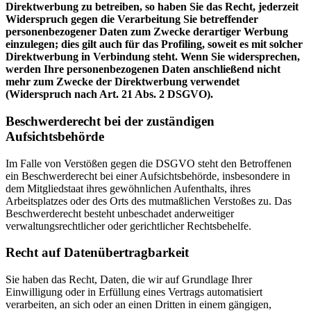
Direktwerbung zu betreiben, so haben Sie das Recht, jederzeit
Widerspruch gegen die Verarbeitung Sie betreffender
personenbezogener Daten zum Zwecke derartiger Werbung
einzulegen; dies gilt auch für das Profiling, soweit es mit solcher
Direktwerbung in Verbindung steht. Wenn Sie widersprechen,
werden Ihre personenbezogenen Daten anschließend nicht
mehr zum Zwecke der Direktwerbung verwendet
(Widerspruch nach Art. 21 Abs. 2 DSGVO).
Beschwerderecht bei der zuständigen
Aufsichtsbehörde
Im Falle von Verstößen gegen die DSGVO steht den Betroffenen
ein Beschwerderecht bei einer Aufsichtsbehörde, insbesondere in
dem Mitgliedstaat ihres gewöhnlichen Aufenthalts, ihres
Arbeitsplatzes oder des Orts des mutmaßlichen Verstoßes zu. Das
Beschwerderecht besteht unbeschadet anderweitiger
verwaltungsrechtlicher oder gerichtlicher Rechtsbehelfe.
Recht auf Datenübertragbarkeit
Sie haben das Recht, Daten, die wir auf Grundlage Ihrer
Einwilligung oder in Erfüllung eines Vertrags automatisiert
verarbeiten, an sich oder an einen Dritten in einem gängigen,