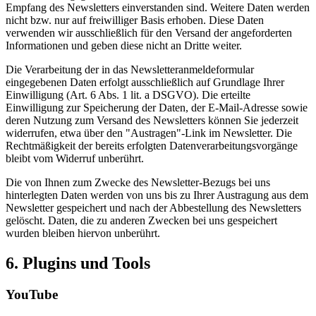
Empfang des Newsletters einverstanden sind. Weitere Daten werden
nicht bzw. nur auf freiwilliger Basis erhoben. Diese Daten
verwenden wir ausschließlich für den Versand der angeforderten
Informationen und geben diese nicht an Dritte weiter.
Die Verarbeitung der in das Newsletteranmeldeformular
eingegebenen Daten erfolgt ausschließlich auf Grundlage Ihrer
Einwilligung (Art. 6 Abs. 1 lit. a DSGVO). Die erteilte
Einwilligung zur Speicherung der Daten, der E-Mail-Adresse sowie
deren Nutzung zum Versand des Newsletters können Sie jederzeit
widerrufen, etwa über den "Austragen"-Link im Newsletter. Die
Rechtmäßigkeit der bereits erfolgten Datenverarbeitungsvorgänge
bleibt vom Widerruf unberührt.
Die von Ihnen zum Zwecke des Newsletter-Bezugs bei uns
hinterlegten Daten werden von uns bis zu Ihrer Austragung aus dem
Newsletter gespeichert und nach der Abbestellung des Newsletters
gelöscht. Daten, die zu anderen Zwecken bei uns gespeichert
wurden bleiben hiervon unberührt.
6. Plugins und Tools
YouTube