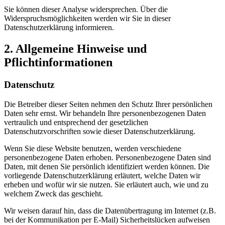
Sie können dieser Analyse widersprechen. Über die
Widerspruchsmöglichkeiten werden wir Sie in dieser
Datenschutzerklärung informieren.
2. Allgemeine Hinweise und
Pflichtinformationen
Datenschutz
Die Betreiber dieser Seiten nehmen den Schutz Ihrer persönlichen
Daten sehr ernst. Wir behandeln Ihre personenbezogenen Daten
vertraulich und entsprechend der gesetzlichen
Datenschutzvorschriften sowie dieser Datenschutzerklärung.
Wenn Sie diese Website benutzen, werden verschiedene
personenbezogene Daten erhoben. Personenbezogene Daten sind
Daten, mit denen Sie persönlich identifiziert werden können. Die
vorliegende Datenschutzerklärung erläutert, welche Daten wir
erheben und wofür wir sie nutzen. Sie erläutert auch, wie und zu
welchem Zweck das geschieht.
Wir weisen darauf hin, dass die Datenübertragung im Internet (z.B.
bei der Kommunikation per E-Mail) Sicherheitslücken aufweisen