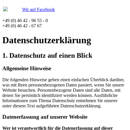
Wir auf Facebook
+49 (0) 46 42 - 96 55 - 0
+49 (0) 46 42 - 67 67
Datenschutzerklärung
1. Datenschutz auf einen Blick
Allgemeine Hinweise
Die folgenden Hinweise geben einen einfachen Überblick darüber,
was mit Ihren personenbezogenen Daten passiert, wenn Sie unsere
Website besuchen. Personenbezogene Daten sind alle Daten, mit
denen Sie persönlich identifiziert werden können. Ausführliche
Informationen zum Thema Datenschutz entnehmen Sie unserer
unter diesem Text aufgeführten Datenschutzerklärung.
Datenerfassung auf unserer Website
Wer ist verantwortlich für die Datenerfassung auf dieser