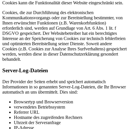
Cookies kann die Funktionalität dieser Website eingeschränkt sein.
Cookies, die zur Durchführung des elektronischen
Kommunikationsvorgangs oder zur Bereitstellung bestimmter, von
Ihnen erwünschter Funktionen (z.B. Warenkorbfunktion)
erforderlich sind, werden auf Grundlage von Art. 6 Abs. 1 lit. f
DSGVO gespeichert. Der Websitebetreiber hat ein berechtigtes
Interesse an der Speicherung von Cookies zur technisch fehlerfreien
und optimierten Bereitstellung seiner Dienste. Soweit andere
Cookies (z.B. Cookies zur Analyse Ihres Surfverhaltens) gespeichert
werden, werden diese in dieser Datenschutzerklärung gesondert
behandelt.
Server-Log-Dateien
Der Provider der Seiten erhebt und speichert automatisch
Informationen in so genannten Server-Log-Dateien, die Ihr Browser
automatisch an uns übermittelt. Dies sind:
Browsertyp und Browserversion
verwendetes Betriebssystem
Referrer URL
Hostname des zugreifenden Rechners
Uhrzeit der Serveranfrage
IP-Adresse