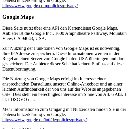
Datenschutzerklärung von Google:
https://www.google.com/policies/privacy/
.
Google Maps
Diese Seite nutzt über eine API den Kartendienst Google Maps.
Anbieter ist die Google Inc., 1600 Amphitheatre Parkway, Mountain
View, CA 94043, USA.
Zur Nutzung der Funktionen von Google Maps ist es notwendig,
Ihre IP Adresse zu speichern. Diese Informationen werden in der
Regel an einen Server von Google in den USA übertragen und dort
gespeichert. Der Anbieter dieser Seite hat keinen Einfluss auf diese
Datenübertragung.
Die Nutzung von Google Maps erfolgt im Interesse einer
ansprechenden Darstellung unserer Online-Angebote und an einer
leichten Auffindbarkeit der von uns auf der Website angegebenen
Orte. Dies stellt ein berechtigtes Interesse im Sinne von Art. 6 Abs. 1
lit. f DSGVO dar.
Mehr Informationen zum Umgang mit Nutzerdaten finden Sie in der
Datenschutzerklärung von Google:
https://www.google.de/intl/de/policies/privacy/
.