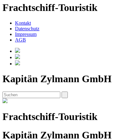
Frachtschiff-Touristik
Kontakt
Datenschutz
Impressum
AGB
Kapitän Zylmann GmbH
Frachtschiff-Touristik
Kapitän Zylmann GmbH