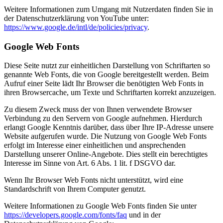
Weitere Informationen zum Umgang mit Nutzerdaten finden Sie in
der Datenschutzerklärung von YouTube unter:
https://www.google.de/intl/de/policies/privacy
.
Google Web Fonts
Diese Seite nutzt zur einheitlichen Darstellung von Schriftarten so
genannte Web Fonts, die von Google bereitgestellt werden. Beim
Aufruf einer Seite lädt Ihr Browser die benötigten Web Fonts in
ihren Browsercache, um Texte und Schriftarten korrekt anzuzeigen.
Zu diesem Zweck muss der von Ihnen verwendete Browser
Verbindung zu den Servern von Google aufnehmen. Hierdurch
erlangt Google Kenntnis darüber, dass über Ihre IP-Adresse unsere
Website aufgerufen wurde. Die Nutzung von Google Web Fonts
erfolgt im Interesse einer einheitlichen und ansprechenden
Darstellung unserer Online-Angebote. Dies stellt ein berechtigtes
Interesse im Sinne von Art. 6 Abs. 1 lit. f DSGVO dar.
Wenn Ihr Browser Web Fonts nicht unterstützt, wird eine
Standardschrift von Ihrem Computer genutzt.
Weitere Informationen zu Google Web Fonts finden Sie unter
https://developers.google.com/fonts/faq
und in der