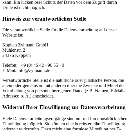
kann. Ein lückenloser Schutz der Daten vor dem Zugriff durch
Dritte ist nicht möglich.
Hinweis zur verantwortlichen Stelle
Die verantwortliche Stelle für die Datenverarbeitung auf dieser
Website ist:
Kapitän Zylmann GmbH
Mühlenstr. 2
24376 Kappeln
Telefon: +49 (0) 46 42 - 96 55 - 0
E-Mail: info@zylmann.de
Verantwortliche Stelle ist die natürliche oder juristische Person, die
allein oder gemeinsam mit anderen über die Zwecke und Mittel der
Verarbeitung von personenbezogenen Daten (z.B. Namen, E-Mail-
Adressen o. Ä.) entscheidet.
Widerruf Ihrer Einwilligung zur Datenverarbeitung
Viele Datenverarbeitungsvorgänge sind nur mit Ihrer ausdrücklichen
Einwilligung möglich. Sie können eine bereits erteilte Einwilligung
jederzeit widerrufen. Dazu reicht eine formlose Mitteilung per E-