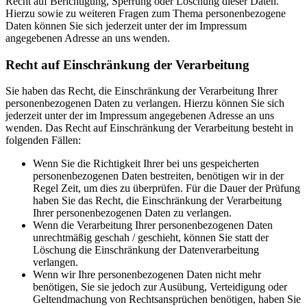
Recht auf Berichtigung, Sperrung oder Löschung dieser Daten.
Hierzu sowie zu weiteren Fragen zum Thema personenbezogene
Daten können Sie sich jederzeit unter der im Impressum
angegebenen Adresse an uns wenden.
Recht auf Einschränkung der Verarbeitung
Sie haben das Recht, die Einschränkung der Verarbeitung Ihrer
personenbezogenen Daten zu verlangen. Hierzu können Sie sich
jederzeit unter der im Impressum angegebenen Adresse an uns
wenden. Das Recht auf Einschränkung der Verarbeitung besteht in
folgenden Fällen:
Wenn Sie die Richtigkeit Ihrer bei uns gespeicherten
personenbezogenen Daten bestreiten, benötigen wir in der
Regel Zeit, um dies zu überprüfen. Für die Dauer der Prüfung
haben Sie das Recht, die Einschränkung der Verarbeitung
Ihrer personenbezogenen Daten zu verlangen.
Wenn die Verarbeitung Ihrer personenbezogenen Daten
unrechtmäßig geschah / geschieht, können Sie statt der
Löschung die Einschränkung der Datenverarbeitung
verlangen.
Wenn wir Ihre personenbezogenen Daten nicht mehr
benötigen, Sie sie jedoch zur Ausübung, Verteidigung oder
Geltendmachung von Rechtsansprüchen benötigen, haben Sie