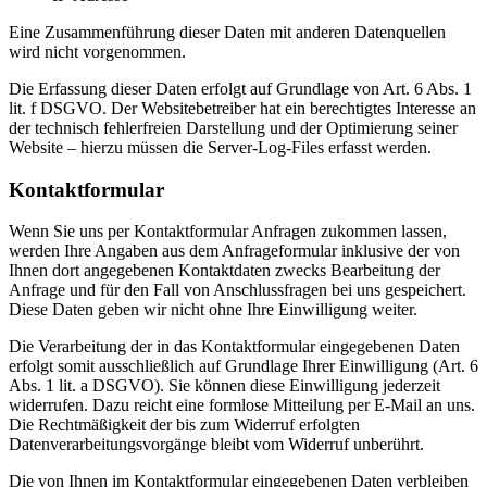
Eine Zusammenführung dieser Daten mit anderen Datenquellen
wird nicht vorgenommen.
Die Erfassung dieser Daten erfolgt auf Grundlage von Art. 6 Abs. 1
lit. f DSGVO. Der Websitebetreiber hat ein berechtigtes Interesse an
der technisch fehlerfreien Darstellung und der Optimierung seiner
Website – hierzu müssen die Server-Log-Files erfasst werden.
Kontaktformular
Wenn Sie uns per Kontaktformular Anfragen zukommen lassen,
werden Ihre Angaben aus dem Anfrageformular inklusive der von
Ihnen dort angegebenen Kontaktdaten zwecks Bearbeitung der
Anfrage und für den Fall von Anschlussfragen bei uns gespeichert.
Diese Daten geben wir nicht ohne Ihre Einwilligung weiter.
Die Verarbeitung der in das Kontaktformular eingegebenen Daten
erfolgt somit ausschließlich auf Grundlage Ihrer Einwilligung (Art. 6
Abs. 1 lit. a DSGVO). Sie können diese Einwilligung jederzeit
widerrufen. Dazu reicht eine formlose Mitteilung per E-Mail an uns.
Die Rechtmäßigkeit der bis zum Widerruf erfolgten
Datenverarbeitungsvorgänge bleibt vom Widerruf unberührt.
Die von Ihnen im Kontaktformular eingegebenen Daten verbleiben