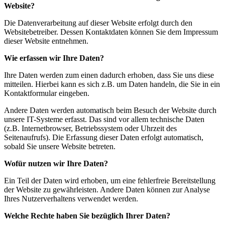
Website?
Die Datenverarbeitung auf dieser Website erfolgt durch den
Websitebetreiber. Dessen Kontaktdaten können Sie dem Impressum
dieser Website entnehmen.
Wie erfassen wir Ihre Daten?
Ihre Daten werden zum einen dadurch erhoben, dass Sie uns diese
mitteilen. Hierbei kann es sich z.B. um Daten handeln, die Sie in ein
Kontaktformular eingeben.
Andere Daten werden automatisch beim Besuch der Website durch
unsere IT-Systeme erfasst. Das sind vor allem technische Daten
(z.B. Internetbrowser, Betriebssystem oder Uhrzeit des
Seitenaufrufs). Die Erfassung dieser Daten erfolgt automatisch,
sobald Sie unsere Website betreten.
Wofür nutzen wir Ihre Daten?
Ein Teil der Daten wird erhoben, um eine fehlerfreie Bereitstellung
der Website zu gewährleisten. Andere Daten können zur Analyse
Ihres Nutzerverhaltens verwendet werden.
Welche Rechte haben Sie bezüglich Ihrer Daten?