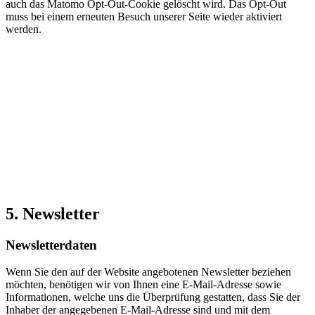
auch das Matomo Opt-Out-Cookie gelöscht wird. Das Opt-Out
muss bei einem erneuten Besuch unserer Seite wieder aktiviert
werden.
5. Newsletter
Newsletterdaten
Wenn Sie den auf der Website angebotenen Newsletter beziehen
möchten, benötigen wir von Ihnen eine E-Mail-Adresse sowie
Informationen, welche uns die Überprüfung gestatten, dass Sie der
Inhaber der angegebenen E-Mail-Adresse sind und mit dem