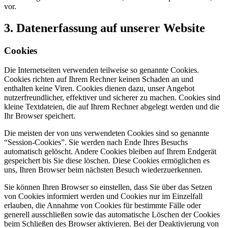
vor.
3. Datenerfassung auf unserer Website
Cookies
Die Internetseiten verwenden teilweise so genannte Cookies.
Cookies richten auf Ihrem Rechner keinen Schaden an und
enthalten keine Viren. Cookies dienen dazu, unser Angebot
nutzerfreundlicher, effektiver und sicherer zu machen. Cookies sind
kleine Textdateien, die auf Ihrem Rechner abgelegt werden und die
Ihr Browser speichert.
Die meisten der von uns verwendeten Cookies sind so genannte
“Session-Cookies”. Sie werden nach Ende Ihres Besuchs
automatisch gelöscht. Andere Cookies bleiben auf Ihrem Endgerät
gespeichert bis Sie diese löschen. Diese Cookies ermöglichen es
uns, Ihren Browser beim nächsten Besuch wiederzuerkennen.
Sie können Ihren Browser so einstellen, dass Sie über das Setzen
von Cookies informiert werden und Cookies nur im Einzelfall
erlauben, die Annahme von Cookies für bestimmte Fälle oder
generell ausschließen sowie das automatische Löschen der Cookies
beim Schließen des Browser aktivieren. Bei der Deaktivierung von