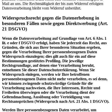
Mail an uns. Die Rechtmäßigkeit der bis zum Widerruf erfolgten
Datenverarbeitung bleibt vom Widerruf unberührt.
Widerspruchsrecht gegen die Datenerhebung in
besonderen Fällen sowie gegen Direktwerbung (Art.
21 DSGVO)
Wenn die Datenverarbeitung auf Grundlage von Art. 6 Abs. 1
lit. e oder f DSGVO erfolgt, haben Sie jederzeit das Recht, aus
Gründen, die sich aus Ihrer besonderen Situation ergeben,
gegen die Verarbeitung Ihrer personenbezogenen Daten
Widerspruch einzulegen; dies gilt auch für ein auf diese
Bestimmungen gestütztes Profiling. Die jeweilige
Rechtsgrundlage, auf denen eine Verarbeitung beruht,
entnehmen Sie dieser Datenschutzerklärung. Wenn Sie
Widerspruch einlegen, werden wir Ihre betroffenen
personenbezogenen Daten nicht mehr verarbeiten, es sei denn,
wir können zwingende schutzwürdige Gründe für die
Verarbeitung nachweisen, die Ihre Interessen, Rechte und
Freiheiten überwiegen oder die Verarbeitung dient der
Geltendmachung, Ausübung oder Verteidigung von
Rechtsansprüchen (Widerspruch nach Art. 21 Abs. 1 DSGVO).
Werden Ihre personenbezogenen Daten verarbeitet, um