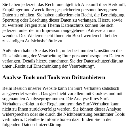
Sie haben jederzeit das Recht unentgeltlich Auskunft über Herkunft,
Empfänger und Zweck Ihrer gespeicherten personenbezogenen
Daten zu erhalten. Sie haben außerdem ein Recht, die Berichtigung,
Sperrung oder Löschung dieser Daten zu verlangen. Hierzu sowie
zu weiteren Fragen zum Thema Datenschutz können Sie sich
jederzeit unter der im Impressum angegebenen Adresse an uns
wenden. Des Weiteren steht Ihnen ein Beschwerderecht bei der
zuständigen Aufsichtsbehörde zu.
Außerdem haben Sie das Recht, unter bestimmten Umständen die
Einschränkung der Verarbeitung Ihrer personenbezogenen Daten zu
verlangen. Details hierzu entnehmen Sie der Datenschutzerklärung
unter „Recht auf Einschränkung der Verarbeitung“.
Analyse-Tools und Tools von Drittanbietern
Beim Besuch unserer Website kann Ihr Surf-Verhalten statistisch
ausgewertet werden. Das geschieht vor allem mit Cookies und mit
sogenannten Analyseprogrammen. Die Analyse Ihres Surf-
Verhaltens erfolgt in der Regel anonym; das Surf-Verhalten kann
nicht zu Ihnen zurückverfolgt werden. Sie können dieser Analyse
widersprechen oder sie durch die Nichtbenutzung bestimmter Tools
verhindern. Detaillierte Informationen dazu finden Sie in der
folgenden Datenschutzerklärung.