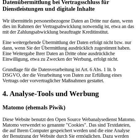
Datenübermittlung bei Vertragsschluss für
Dienstleistungen und digitale Inhalte
Wir übermitteln personenbezogene Daten an Dritte nur dann, wenn
dies im Rahmen der Vertragsabwicklung notwendig ist, etwa an das
mit der Zahlungsabwicklung beauftragte Kreditinstitut.
Eine weitergehende Übermittlung der Daten erfolgt nicht bzw. nur
dann, wenn Sie der Übermittlung ausdrücklich zugestimmt haben.
Eine Weitergabe Ihrer Daten an Dritte ohne ausdrückliche
Einwilligung, etwa zu Zwecken der Werbung, erfolgt nicht.
Grundlage für die Datenverarbeitung ist Art. 6 Abs. 1 lit. b
DSGVO, der die Verarbeitung von Daten zur Erfüllung eines
Vertrags oder vorvertraglicher Maßnahmen gestattet.
4. Analyse-Tools und Werbung
Matomo (ehemals Piwik)
Diese Website benutzt den Open Source Webanalysedienst Matomo.
Matomo verwendet so genannte "Cookies". Das sind Textdateien,
die auf Ihrem Computer gespeichert werden und die eine Analyse
der Benutzung der Website durch Sie ermöglichen. Dazu werden