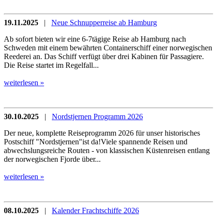
19.11.2025
|
Neue Schnupperreise ab Hamburg
Ab sofort bieten wir eine 6-7tägige Reise ab Hamburg nach
Schweden mit einem bewährten Containerschiff einer norwegischen
Reederei an. Das Schiff verfügt über drei Kabinen für Passagiere.
Die Reise startet im Regelfall...
weiterlesen »
30.10.2025
|
Nordstjernen Programm 2026
Der neue, komplette Reiseprogramm 2026 für unser historisches
Postschiff "Nordstjernen"ist da!Viele spannende Reisen und
abwechslungsreiche Routen - von klassischen Küstenreisen entlang
der norwegischen Fjorde über...
weiterlesen »
08.10.2025
|
Kalender Frachtschiffe 2026