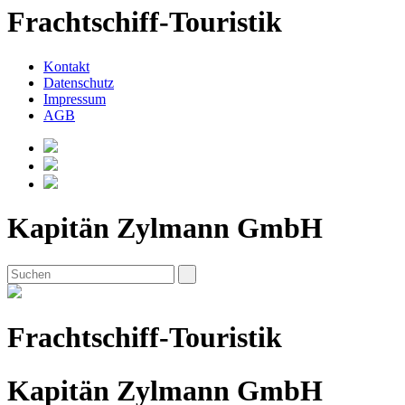
Frachtschiff-Touristik
Kontakt
Datenschutz
Impressum
AGB
Kapitän Zylmann GmbH
Frachtschiff-Touristik
Kapitän Zylmann GmbH