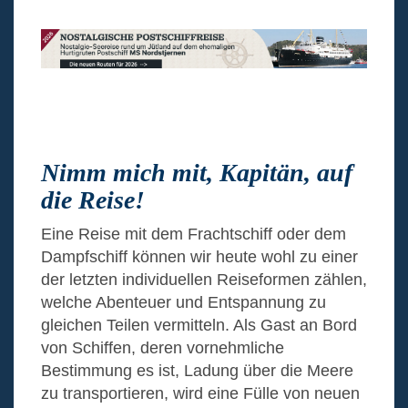
Nimm mich mit, Kapitän, auf
die Reise!
Eine Reise mit dem Frachtschiff oder dem
Dampfschiff können wir heute wohl zu einer
der letzten individuellen Reiseformen zählen,
welche Abenteuer und Entspannung zu
gleichen Teilen vermitteln. Als Gast an Bord
von Schiffen, deren vornehmliche
Bestimmung es ist, Ladung über die Meere
zu transportieren, wird eine Fülle von neuen