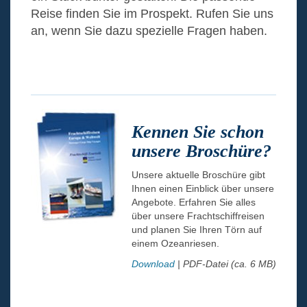
Reise finden Sie im Prospekt. Rufen Sie uns
an, wenn Sie dazu spezielle Fragen haben.
Kennen Sie schon
unsere Broschüre?
Unsere aktuelle Broschüre gibt
Ihnen einen Einblick über unsere
Angebote. Erfahren Sie alles
über unsere Frachtschiffreisen
und planen Sie Ihren Törn auf
einem Ozeanriesen.
Download
| PDF-Datei (ca. 6 MB)