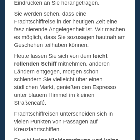
Eindrücken an Sie herangetragen.
Sie werden sehen, dass eine
Frachtschiffreise in der heutigen Zeit eine
faszinierende Angelegenheit ist. Wir machen
es möglich, dass Sie sozusagen hautnah am
Geschehen teilhaben können.
Heute lassen Sie sich von dem
leicht
rollenden Schiff
mitnehmen, anderen
Ländern entgegen, morgen schon
schlendern Sie vielleicht über einen
südlichen Markt, genießen den Espresso
unter blauem Himmel im kleinen
Straßencafé.
Frachtschiffreisen unterscheiden sich in
vielen Punkten von Passagen auf
Kreuzfahrtschiffen.