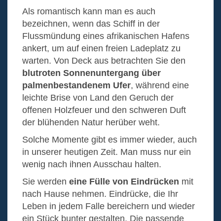
Als romantisch kann man es auch
bezeichnen, wenn das Schiff in der
Flussmündung eines afrikanischen Hafens
ankert, um auf einen freien Ladeplatz zu
warten. Von Deck aus betrachten Sie den
blutroten Sonnenuntergang über
palmenbestandenem Ufer
, während eine
leichte Brise von Land den Geruch der
offenen Holzfeuer und den schweren Duft
der blühenden Natur herüber weht.
Solche Momente gibt es immer wieder, auch
in unserer heutigen Zeit. Man muss nur ein
wenig nach ihnen Ausschau halten.
Sie werden
eine Fülle von Eindrücken
mit
nach Hause nehmen. Eindrücke, die Ihr
Leben in jedem Falle bereichern und wieder
ein Stück bunter gestalten. Die passende