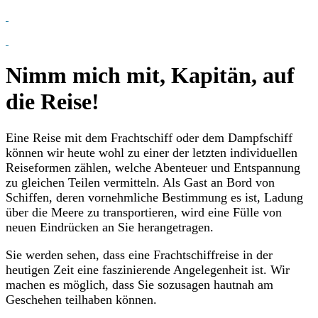
Nimm mich mit, Kapitän, auf
die Reise!
Eine Reise mit dem Frachtschiff oder dem Dampfschiff
können wir heute wohl zu einer der letzten individuellen
Reiseformen zählen, welche Abenteuer und Entspannung
zu gleichen Teilen vermitteln. Als Gast an Bord von
Schiffen, deren vornehmliche Bestimmung es ist, Ladung
über die Meere zu transportieren, wird eine Fülle von
neuen Eindrücken an Sie herangetragen.
Sie werden sehen, dass eine Frachtschiffreise in der
heutigen Zeit eine faszinierende Angelegenheit ist. Wir
machen es möglich, dass Sie sozusagen hautnah am
Geschehen teilhaben können.