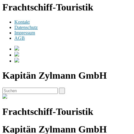
Frachtschiff-Touristik
Kontakt
Datenschutz
Impressum
AGB
Kapitän Zylmann GmbH
Frachtschiff-Touristik
Kapitän Zylmann GmbH