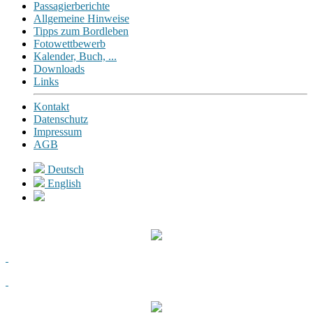
Passagierberichte
Allgemeine Hinweise
Tipps zum Bordleben
Fotowettbewerb
Kalender, Buch, ...
Downloads
Links
Kontakt
Datenschutz
Impressum
AGB
Deutsch
English