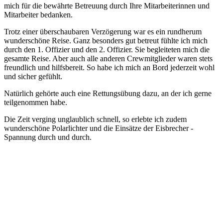
mich für die bewährte Betreuung durch Ihre Mitarbeiterinnen und
Mitarbeiter bedanken.
Trotz einer überschaubaren Verzögerung war es ein rundherum
wunderschöne Reise. Ganz besonders gut betreut fühlte ich mich
durch den 1. Offizier und den 2. Offizier. Sie begleiteten mich die
gesamte Reise. Aber auch alle anderen Crewmitglieder waren stets
freundlich und hilfsbereit. So habe ich mich an Bord jederzeit wohl
und sicher gefühlt.
Natürlich gehörte auch eine Rettungsübung dazu, an der ich gerne
teilgenommen habe.
Die Zeit verging unglaublich schnell, so erlebte ich zudem
wunderschöne Polarlichter und die Einsätze der Eisbrecher -
Spannung durch und durch.