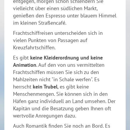
entgegen, morgen schon schlendern Sie
vielleicht über einen südlichen Markt,
genießen den Espresso unter blauem Himmel
im kleinen Straßencafé.
Frachtschiffreisen unterscheiden sich in
vielen Punkten von Passagen auf
Kreuzfahrtschiffen.
Es gibt
keine Kleiderordnung und keine
Animation
. Auf den von uns vermittelten
Frachtschiffen müssen Sie sich zu den
Mahlzeiten nicht "in Schale werfen". Es
herrscht
kein Trubel
, es gibt keine
Menschenmengen. Sie können sich in den
Häfen ganz individuell an Land umsehen. Der
Kapitän und die Besatzung geben Ihnen oft
wertvolle Anregungen dazu.
Auch Romantik finden Sie noch an Bord. Es