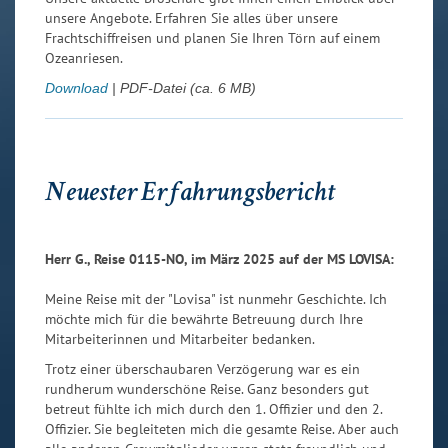
unsere Angebote. Erfahren Sie alles über unsere
Frachtschiffreisen und planen Sie Ihren Törn auf einem
Ozeanriesen.
Download
| PDF-Datei (ca. 6 MB)
Neuester Erfahrungsbericht
Herr G., Reise 0115-NO, im März 2025 auf der MS LOVISA:
Meine Reise mit der "Lovisa" ist nunmehr Geschichte. Ich
möchte mich für die bewährte Betreuung durch Ihre
Mitarbeiterinnen und Mitarbeiter bedanken.
Trotz einer überschaubaren Verzögerung war es ein
rundherum wunderschöne Reise. Ganz besonders gut
betreut fühlte ich mich durch den 1. Offizier und den 2.
Offizier. Sie begleiteten mich die gesamte Reise. Aber auch