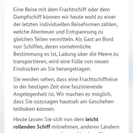
Eine Reise mit dem Frachtschiff oder dem
Dampfschiff können wir heute wohl zu einer
der letzten individuellen Reiseformen zählen,
welche Abenteuer und Entspannung zu
gleichen Teilen vermitteln. Als Gast an Bord
von Schiffen, deren vornehmliche
Bestimmung es ist, Ladung über die Meere zu
transportieren, wird eine Fülle von neuen
Eindrücken an Sie herangetragen.
Sie werden sehen, dass eine Frachtschiffreise
in der heutigen Zeit eine faszinierende
Angelegenheit ist. Wir machen es möglich,
dass Sie sozusagen hautnah am Geschehen
teilhaben können.
Heute lassen Sie sich von dem
leicht
rollenden Schiff
mitnehmen, anderen Ländern