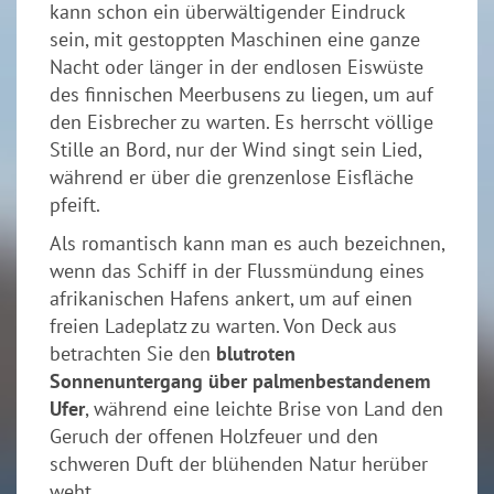
kann schon ein überwältigender Eindruck
sein, mit gestoppten Maschinen eine ganze
Nacht oder länger in der endlosen Eiswüste
des finnischen Meerbusens zu liegen, um auf
den Eisbrecher zu warten. Es herrscht völlige
Stille an Bord, nur der Wind singt sein Lied,
während er über die grenzenlose Eisfläche
pfeift.
Als romantisch kann man es auch bezeichnen,
wenn das Schiff in der Flussmündung eines
afrikanischen Hafens ankert, um auf einen
freien Ladeplatz zu warten. Von Deck aus
betrachten Sie den
blutroten
Sonnenuntergang über palmenbestandenem
Ufer
, während eine leichte Brise von Land den
Geruch der offenen Holzfeuer und den
schweren Duft der blühenden Natur herüber
weht.