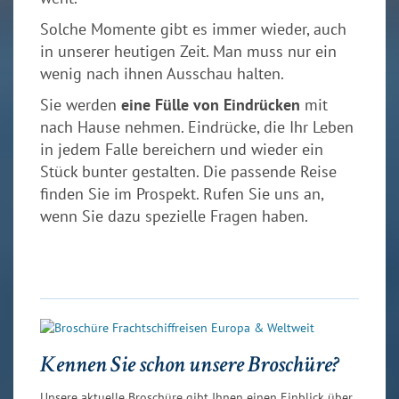
Solche Momente gibt es immer wieder, auch
in unserer heutigen Zeit. Man muss nur ein
wenig nach ihnen Ausschau halten.
Sie werden
eine Fülle von Eindrücken
mit
nach Hause nehmen. Eindrücke, die Ihr Leben
in jedem Falle bereichern und wieder ein
Stück bunter gestalten. Die passende Reise
finden Sie im Prospekt. Rufen Sie uns an,
wenn Sie dazu spezielle Fragen haben.
Kennen Sie schon unsere Broschüre?
Unsere aktuelle Broschüre gibt Ihnen einen Einblick über