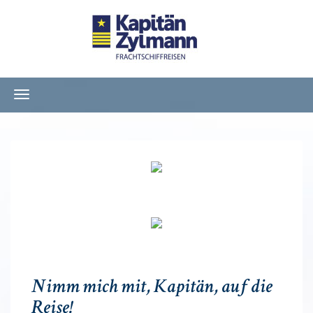
Navigation
ein-/ausblenden
Nimm mich mit, Kapitän, auf die
Reise!