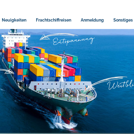
Neuigkeiten
Frachtschiffreisen
Anmeldung
Sonstiges