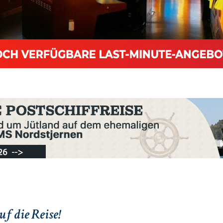
f die Reise!