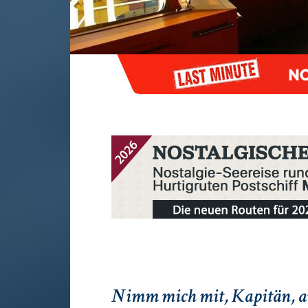
Nimm mich mit, Kapitän, au