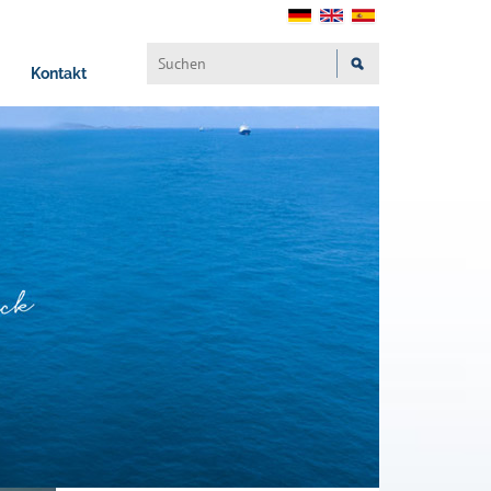
Kontakt