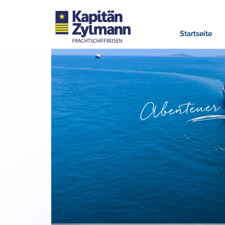
Startseite