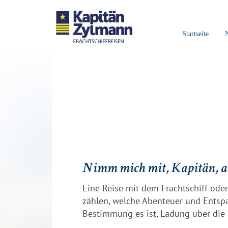
Startseite
Nimm mich mit, Kapitän, au
Eine Reise mit dem Frachtschiff ode
zählen, welche Abenteuer und Entspa
Bestimmung es ist, Ladung über die 