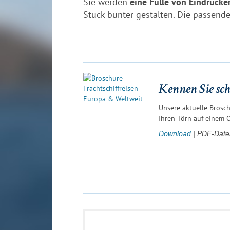
Sie werden
eine Fülle von Eindrücke
Stück bunter gestalten. Die passende
Kennen Sie sch
Unsere aktuelle Brosch
Ihren Törn auf einem 
Download
| PDF-Datei