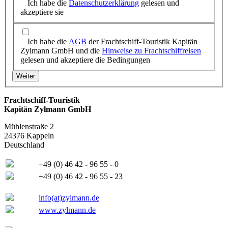
Ich habe die
Datenschutzerklärung
gelesen und
akzeptiere sie
Ich habe die
AGB
der Frachtschiff-Touristik Kapitän
Zylmann GmbH und die
Hinweise zu Frachtschiffreisen
gelesen und akzeptiere die Bedingungen
Frachtschiff-Touristik
Kapitän Zylmann GmbH
Mühlenstraße 2
24376 Kappeln
Deutschland
+49 (0) 46 42 - 96 55 - 0
+49 (0) 46 42 - 96 55 - 23
info(at)zylmann.de
www.zylmann.de