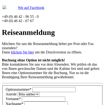
Wir auf Facebook
+49 (0) 46 42 - 96 55 - 0
+49 (0) 46 42 - 67 67
Reiseanmeldung
Möchten Sie uns die Reiseanmeldung lieber per Post oder Fax
zusenden?
Dann
klicken Sie hier
um die Druckversion zu öffnen.
Buchung ohne Option ist nicht möglich!
Bitte kontaktieren Sie uns vor dem Absenden. Wir prüfen ob das
von Ihnen gewünschte Datum und die Kabine frei sind und geben
Ihnen eine Optionsnummer für die Buchung. Nur so ist die
Bestätigung Ihrer Reiseanmeldung gewährleistet.
Optionsnummer
*
Anrede
Vorname
*
Nachname
*