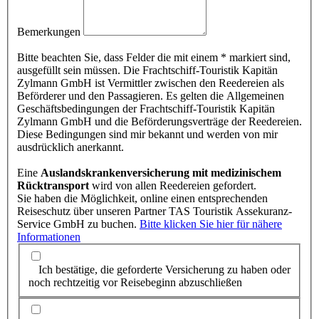
Bemerkungen
Bitte beachten Sie, dass Felder die mit einem * markiert sind,
ausgefüllt sein müssen. Die Frachtschiff-Touristik Kapitän
Zylmann GmbH ist Vermittler zwischen den Reedereien als
Beförderer und den Passagieren. Es gelten die Allgemeinen
Geschäftsbedingungen der Frachtschiff-Touristik Kapitän
Zylmann GmbH und die Beförderungsverträge der Reedereien.
Diese Bedingungen sind mir bekannt und werden von mir
ausdrücklich anerkannt.
Eine
Auslandskrankenversicherung mit medizinischem
Rücktransport
wird von allen Reedereien gefordert.
Sie haben die Möglichkeit, online einen entsprechenden
Reiseschutz über unseren Partner TAS Touristik Assekuranz-
Service GmbH zu buchen.
Bitte klicken Sie hier für nähere
Informationen
Ich bestätige, die geforderte Versicherung zu haben oder
noch rechtzeitig vor Reisebeginn abzuschließen