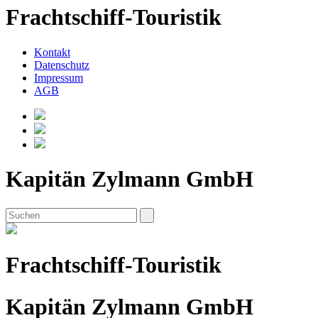
Frachtschiff-Touristik
Kontakt
Datenschutz
Impressum
AGB
Kapitän Zylmann GmbH
Frachtschiff-Touristik
Kapitän Zylmann GmbH