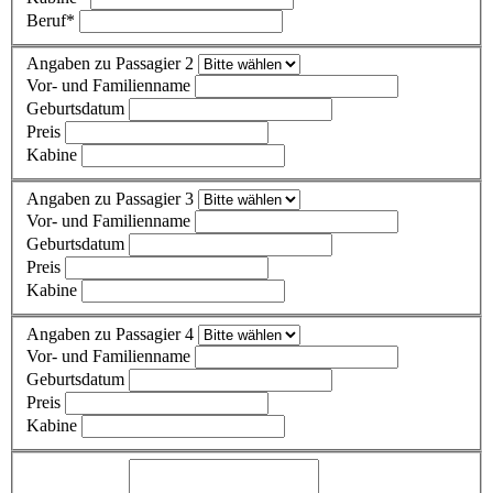
Beruf
*
Angaben zu Passagier 2
Vor- und Familienname
Geburtsdatum
Preis
Kabine
Angaben zu Passagier 3
Vor- und Familienname
Geburtsdatum
Preis
Kabine
Angaben zu Passagier 4
Vor- und Familienname
Geburtsdatum
Preis
Kabine