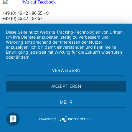
Wir auf Facebook
+49 (0) 46 42 - 96 55 - 0
+49 (0) 46 42 - 67 67
Diese Seite nutzt Website Tracking-Technologien von Dritten,
um ihre Dienste anzubieten, stetig zu verbessern und
Werbung entsprechend der Interessen der Nutzer
anzuzeigen. Ich bin damit einverstanden und kann meine
Einwilligung jederzeit mit Wirkung für die Zukunft widerrufen
oder ändern.
VERWEIGERN
AKZEPTIEREN
MEHR
Powered by