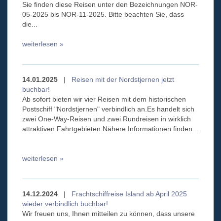
Sie finden diese Reisen unter den Bezeichnungen NOR-
05-2025 bis NOR-11-2025. Bitte beachten Sie, dass
die...
weiterlesen »
14.01.2025
|
Reisen mit der Nordstjernen jetzt
buchbar!
Ab sofort bieten wir vier Reisen mit dem historischen
Postschiff "Nordstjernen" verbindlich an.Es handelt sich
zwei One-Way-Reisen und zwei Rundreisen in wirklich
attraktiven Fahrtgebieten.Nähere Informationen finden...
weiterlesen »
14.12.2024
|
Frachtschiffreise Island ab April 2025
wieder verbindlich buchbar!
Wir freuen uns, Ihnen mitteilen zu können, dass unsere