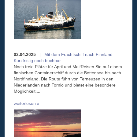
02.04.2025
|
Mit dem Frachtschiff nach Finnland –
Kurzfristig noch buchbar
Noch freie Plätze für April und Mai!Reisen Sie auf einem
finnischen Containerschiff durch die Bottensee bis nach
Nordfinnland. Die Route führt von Terneuzen in den
Niederlanden nach Tornio und bietet eine besondere
Möglichkeit,...
weiterlesen »