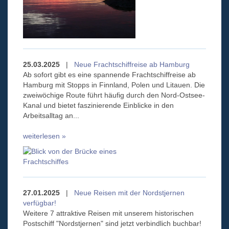
25.03.2025
|
Neue Frachtschiffreise ab Hamburg
Ab sofort gibt es eine spannende Frachtschiffreise ab
Hamburg mit Stopps in Finnland, Polen und Litauen. Die
zweiwöchige Route führt häufig durch den Nord-Ostsee-
Kanal und bietet faszinierende Einblicke in den
Arbeitsalltag an...
weiterlesen »
27.01.2025
|
Neue Reisen mit der Nordstjernen
verfügbar!
Weitere 7 attraktive Reisen mit unserem historischen
Postschiff "Nordstjernen" sind jetzt verbindlich buchbar!