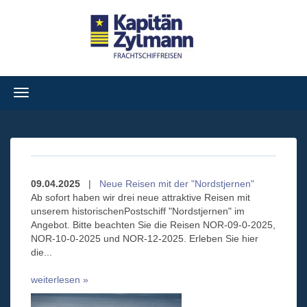
Navigation
ein-/ausblenden
09.04.2025
|
Neue Reisen mit der "Nordstjernen"
Ab sofort haben wir drei neue attraktive Reisen mit
unserem historischenPostschiff "Nordstjernen" im
Angebot. Bitte beachten Sie die Reisen NOR-09-0-2025,
NOR-10-0-2025 und NOR-12-2025. Erleben Sie hier
die...
weiterlesen »