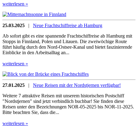
weiterlesen »
25.03.2025
|
Neue Frachtschiffreise ab Hamburg
Ab sofort gibt es eine spannende Frachtschiffreise ab Hamburg mit
Stopps in Finnland, Polen und Litauen. Die zweiwöchige Route
führt häufig durch den Nord-Ostsee-Kanal und bietet faszinierende
Einblicke in den Arbeitsalltag an...
weiterlesen »
27.01.2025
|
Neue Reisen mit der Nordstjernen verfügbar!
Weitere 7 attraktive Reisen mit unserem historischen Postschiff
"Nordstjernen" sind jetzt verbindlich buchbar! Sie finden diese
Reisen unter den Bezeichnungen NOR-05-2025 bis NOR-11-2025.
Bitte beachten Sie, dass die...
weiterlesen »