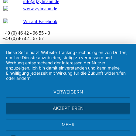
info(at)zylmann.de
www.zylmann.de
Wir auf Facebook
+49 (0) 46 42 - 96 55 - 0
+49 (0) 46 42 - 67 67
Diese Seite nutzt Website Tracking-Technologien von Dritten,
um ihre Dienste anzubieten, stetig zu verbessern und
Werbung entsprechend der Interessen der Nutzer
anzuzeigen. Ich bin damit einverstanden und kann meine
Einwilligung jederzeit mit Wirkung für die Zukunft widerrufen
oder ändern.
VERWEIGERN
AKZEPTIEREN
MEHR