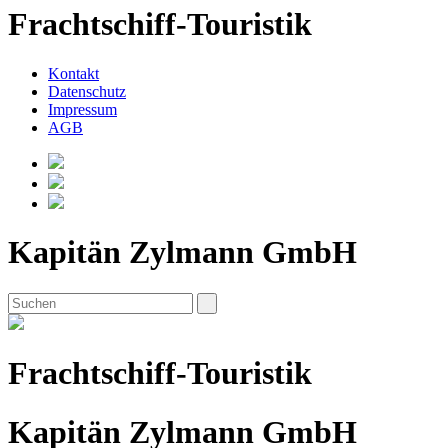
Frachtschiff-Touristik
Kontakt
Datenschutz
Impressum
AGB
Kapitän Zylmann GmbH
Frachtschiff-Touristik
Kapitän Zylmann GmbH