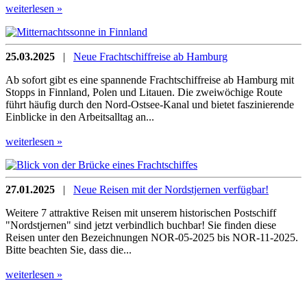
weiterlesen »
25.03.2025
|
Neue Frachtschiffreise ab Hamburg
Ab sofort gibt es eine spannende Frachtschiffreise ab Hamburg mit
Stopps in Finnland, Polen und Litauen. Die zweiwöchige Route
führt häufig durch den Nord-Ostsee-Kanal und bietet faszinierende
Einblicke in den Arbeitsalltag an...
weiterlesen »
27.01.2025
|
Neue Reisen mit der Nordstjernen verfügbar!
Weitere 7 attraktive Reisen mit unserem historischen Postschiff
"Nordstjernen" sind jetzt verbindlich buchbar! Sie finden diese
Reisen unter den Bezeichnungen NOR-05-2025 bis NOR-11-2025.
Bitte beachten Sie, dass die...
weiterlesen »