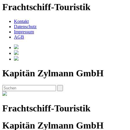
Frachtschiff-Touristik
Kontakt
Datenschutz
Impressum
AGB
Kapitän Zylmann GmbH
Frachtschiff-Touristik
Kapitän Zylmann GmbH