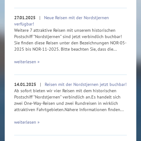
27.01.2025
|
Neue Reisen mit der Nordstjernen
verfügbar!
Weitere 7 attraktive Reisen mit unserem historischen
Postschiff "Nordstjernen" sind jetzt verbindlich buchbar!
Sie finden diese Reisen unter den Bezeichnungen NOR-05-
2025 bis NOR-11-2025. Bitte beachten Sie, dass die...
weiterlesen »
14.01.2025
|
Reisen mit der Nordstjernen jetzt buchbar!
Ab sofort bieten wir vier Reisen mit dem historischen
Postschiff "Nordstjernen" verbindlich an.Es handelt sich
zwei One-Way-Reisen und zwei Rundreisen in wirklich
attraktiven Fahrtgebieten.Nähere Informationen finden...
weiterlesen »