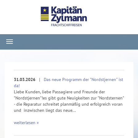
Navigation
ein-/ausblenden
31.03.2026
|
Das neue Programm der "Nordstjernen" ist
da!
Liebe Kunden, liebe Passagiere und Freunde der
"Nordstjernen"!es gibt gute Neuigkeiten zur "Nordsternen"
- die Reparatur schreitet planmäßig und erfolgreich voran
und inzwischen liegt das neue...
weiterlesen »