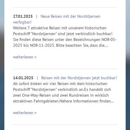
27.01.2025
|
Neue Reisen mit der Nordstjernen
verfügbar!
Weitere 7 attraktive Reisen mit unserem historischen
Postschiff "Nordstjernen" sind jetzt verbindlich buchbar!
Sie finden diese Reisen unter den Bezeichnungen NOR-05-
2025 bis NOR-11-2025. Bitte beachten Sie, dass die...
weiterlesen »
14.01.2025
|
Reisen mit der Nordstjernen jetzt buchbar!
Ab sofort bieten wir vier Reisen mit dem historischen
Postschiff "Nordstjernen" verbindlich an.Es handelt sich
zwei One-Way-Reisen und zwei Rundreisen in wirklich
attraktiven Fahrtgebieten.Nähere Informationen finden...
weiterlesen »