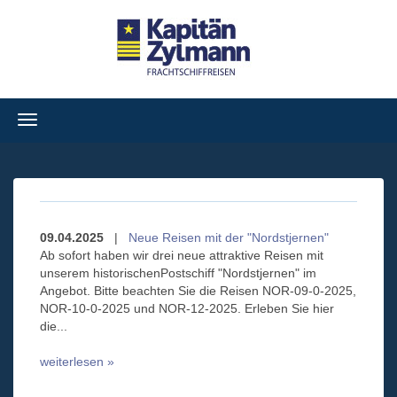
Navigation
ein-/ausblenden
09.04.2025
|
Neue Reisen mit der "Nordstjernen"
Ab sofort haben wir drei neue attraktive Reisen mit
unserem historischenPostschiff "Nordstjernen" im
Angebot. Bitte beachten Sie die Reisen NOR-09-0-2025,
NOR-10-0-2025 und NOR-12-2025. Erleben Sie hier
die...
weiterlesen »