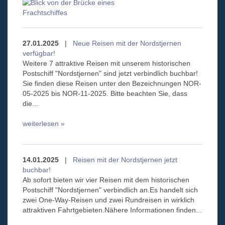
27.01.2025
|
Neue Reisen mit der Nordstjernen
verfügbar!
Weitere 7 attraktive Reisen mit unserem historischen
Postschiff "Nordstjernen" sind jetzt verbindlich buchbar!
Sie finden diese Reisen unter den Bezeichnungen NOR-
05-2025 bis NOR-11-2025. Bitte beachten Sie, dass
die...
weiterlesen »
14.01.2025
|
Reisen mit der Nordstjernen jetzt
buchbar!
Ab sofort bieten wir vier Reisen mit dem historischen
Postschiff "Nordstjernen" verbindlich an.Es handelt sich
zwei One-Way-Reisen und zwei Rundreisen in wirklich
attraktiven Fahrtgebieten.Nähere Informationen finden...