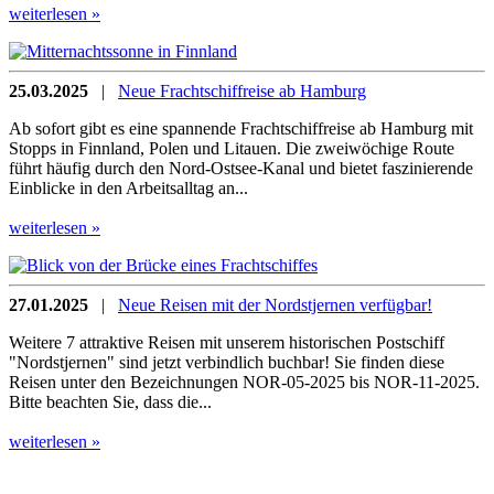
weiterlesen »
25.03.2025
|
Neue Frachtschiffreise ab Hamburg
Ab sofort gibt es eine spannende Frachtschiffreise ab Hamburg mit
Stopps in Finnland, Polen und Litauen. Die zweiwöchige Route
führt häufig durch den Nord-Ostsee-Kanal und bietet faszinierende
Einblicke in den Arbeitsalltag an...
weiterlesen »
27.01.2025
|
Neue Reisen mit der Nordstjernen verfügbar!
Weitere 7 attraktive Reisen mit unserem historischen Postschiff
"Nordstjernen" sind jetzt verbindlich buchbar! Sie finden diese
Reisen unter den Bezeichnungen NOR-05-2025 bis NOR-11-2025.
Bitte beachten Sie, dass die...
weiterlesen »