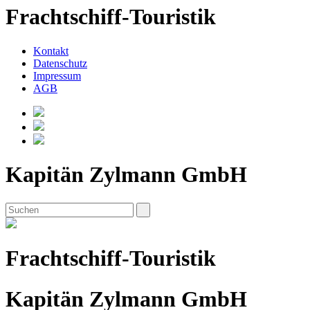
Frachtschiff-Touristik
Kontakt
Datenschutz
Impressum
AGB
Kapitän Zylmann GmbH
Frachtschiff-Touristik
Kapitän Zylmann GmbH