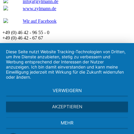
info(at)zylmann.de
www.zylmann.de
Wir auf Facebook
+49 (0) 46 42 - 96 55 - 0
+49 (0) 46 42 - 67 67
Diese Seite nutzt Website Tracking-Technologien von Dritten,
um ihre Dienste anzubieten, stetig zu verbessern und
Werbung entsprechend der Interessen der Nutzer
anzuzeigen. Ich bin damit einverstanden und kann meine
Einwilligung jederzeit mit Wirkung für die Zukunft widerrufen
oder ändern.
VERWEIGERN
AKZEPTIEREN
MEHR