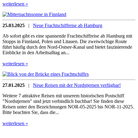
weiterlesen »
25.03.2025
|
Neue Frachtschiffreise ab Hamburg
Ab sofort gibt es eine spannende Frachtschiffreise ab Hamburg mit
Stopps in Finnland, Polen und Litauen. Die zweiwöchige Route
führt häufig durch den Nord-Ostsee-Kanal und bietet faszinierende
Einblicke in den Arbeitsalltag an...
weiterlesen »
27.01.2025
|
Neue Reisen mit der Nordstjernen verfügbar!
Weitere 7 attraktive Reisen mit unserem historischen Postschiff
"Nordstjernen" sind jetzt verbindlich buchbar! Sie finden diese
Reisen unter den Bezeichnungen NOR-05-2025 bis NOR-11-2025.
Bitte beachten Sie, dass die...
weiterlesen »