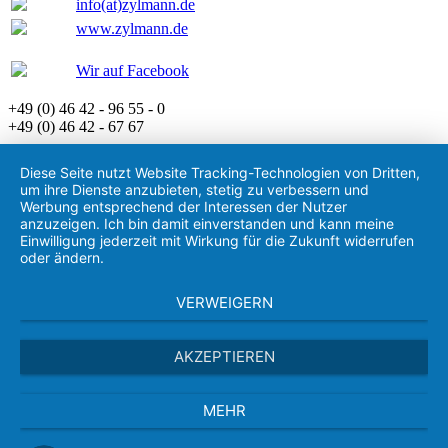
info(at)zylmann.de
www.zylmann.de
Wir auf Facebook
+49 (0) 46 42 - 96 55 - 0
+49 (0) 46 42 - 67 67
Diese Seite nutzt Website Tracking-Technologien von Dritten,
um ihre Dienste anzubieten, stetig zu verbessern und
Werbung entsprechend der Interessen der Nutzer
anzuzeigen. Ich bin damit einverstanden und kann meine
Einwilligung jederzeit mit Wirkung für die Zukunft widerrufen
oder ändern.
VERWEIGERN
AKZEPTIEREN
MEHR