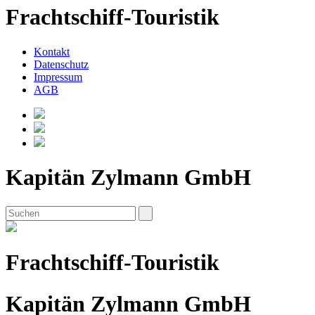
Frachtschiff-Touristik
Kontakt
Datenschutz
Impressum
AGB
Kapitän Zylmann GmbH
Frachtschiff-Touristik
Kapitän Zylmann GmbH