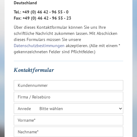
Deutschland
Tel.: +49 (0) 46 42 - 96 55 - 0
Fax: +49 (0) 46 42 - 96 55 - 23
Über dieses Kontaktformular können Sie uns Ihre
schriftliche Nachricht zukommen lassen. Mit Abschicken
dieses Formulars müssen Sie unsere
Datenschutzbestimmungen
akzeptieren. (Alle mit einem *
gekennzeichneten Felder sind Pflichtfelder.)
Kontaktformular
Kundennummer
Firma / Reisebüro
Anrede
Vorname
*
Nachname
*