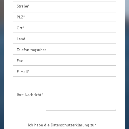
Straße
*
PLZ
*
Ort
*
Land
Telefon tagsüber
Fax
E-Mail
*
Ihre Nachricht
*
Ich habe die Datenschutzerklärung zur