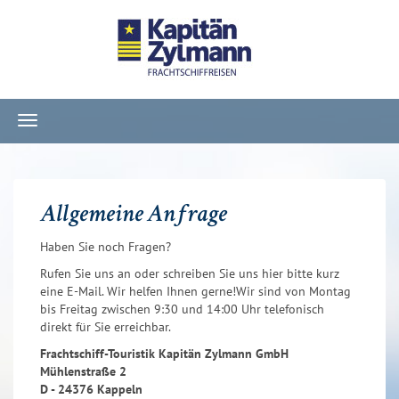
Navigation
ein-/ausblenden
Allgemeine Anfrage
Haben Sie noch Fragen?
Rufen Sie uns an oder schreiben Sie uns hier bitte kurz
eine E-Mail. Wir helfen Ihnen gerne!Wir sind von Montag
bis Freitag zwischen 9:30 und 14:00 Uhr telefonisch
direkt für Sie erreichbar.
Frachtschiff-Touristik Kapitän Zylmann GmbH
Mühlenstraße 2
D - 24376 Kappeln